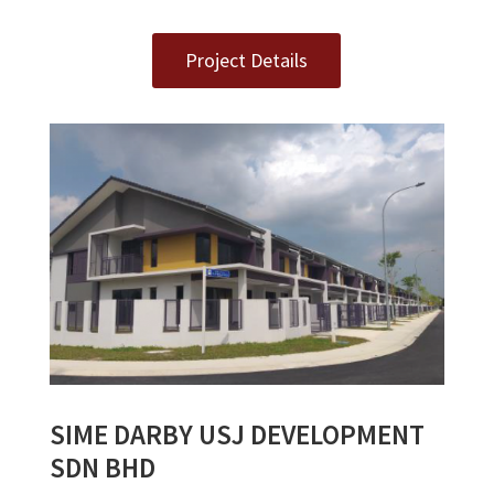
Project Details
SIME DARBY USJ DEVELOPMENT
SDN BHD