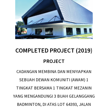
COMPLETED PROJECT (2019)
PROJECT
CADANGAN MEMBINA DAN MENYIAPKAN
SEBUAH DEWAN KOMUNITI (AWAM) 1
TINGKAT BERSAMA 1 TINGKAT MEZANIN
YANG MENGANDUNGI 3 BUAH GELANGGANG
BADMINTON, DI ATAS LOT 64393, JALAN