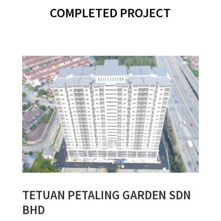
COMPLETED PROJECT
TETUAN PETALING GARDEN SDN
BHD