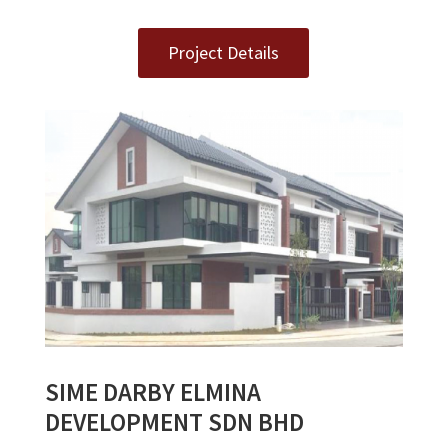
Project Details
SIME DARBY ELMINA
DEVELOPMENT SDN BHD