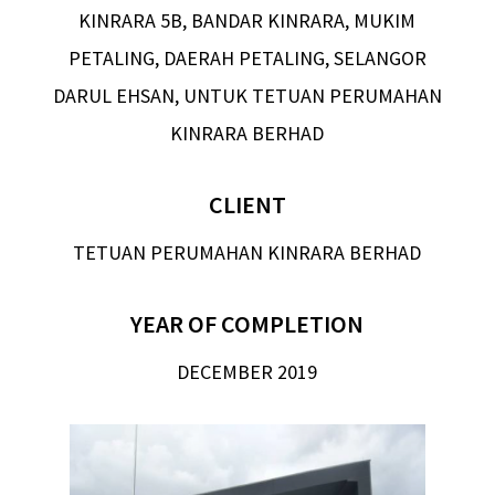
KINRARA 5B, BANDAR KINRARA, MUKIM
PETALING, DAERAH PETALING, SELANGOR
DARUL EHSAN, UNTUK TETUAN PERUMAHAN
KINRARA BERHAD
CLIENT
TETUAN PERUMAHAN KINRARA BERHAD
YEAR OF COMPLETION
DECEMBER 2019