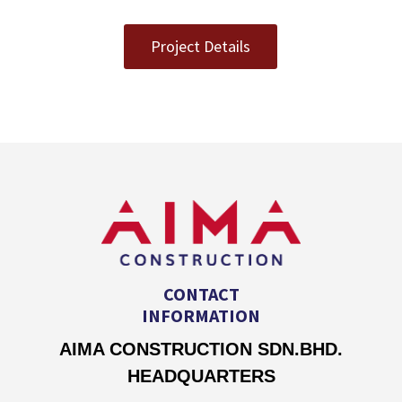
Project Details
CONTACT
INFORMATION
AIMA CONSTRUCTION SDN.BHD.
HEADQUARTERS