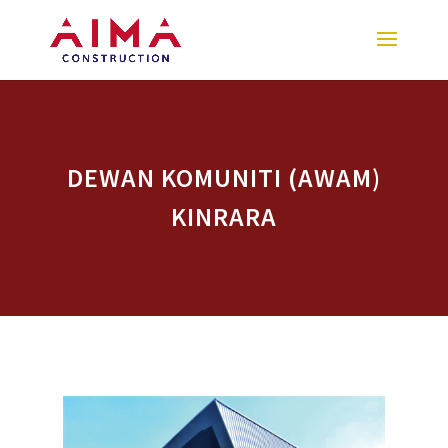
DEWAN KOMUNITI (AWAM)
KINRARA